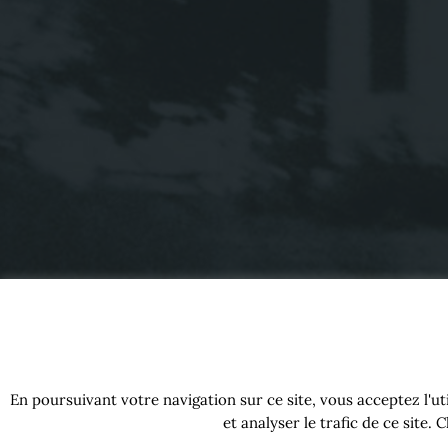
En poursuivant votre navigation sur ce site, vous acceptez l'u
et analyser le trafic de ce site