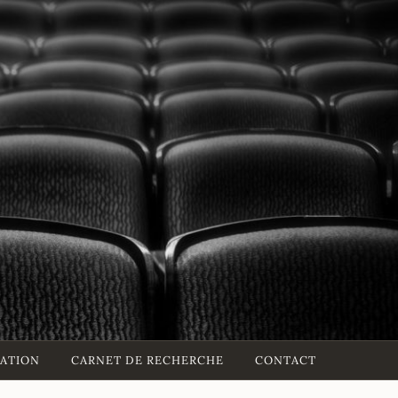
SATION
CARNET DE RECHERCHE
CONTACT