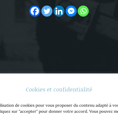
Cookies et confidentialité
tilisation de cookies pour vous proposer du contenu adapté à vos 
. Cliquez sur "accepter" pour donner votre accord. Vous pouvez 