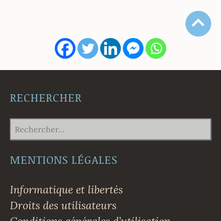
RECHERCHER
RECHERCHER :
MENTIONS LÉGALES
Informatique et libertés
Droits des utilisateurs
Conditions générales d’utilisation