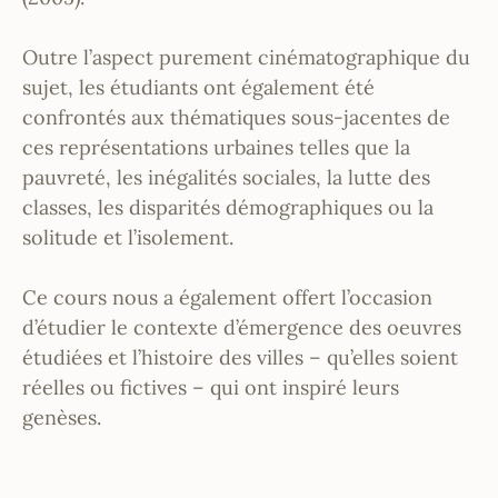
Outre l’aspect purement cinématographique du
sujet, les étudiants ont également été
confrontés aux thématiques sous-jacentes de
ces représentations urbaines telles que la
pauvreté, les inégalités sociales, la lutte des
classes, les disparités démographiques ou la
solitude et l’isolement.
Ce cours nous a également offert l’occasion
d’étudier le contexte d’émergence des oeuvres
étudiées et l’histoire des villes – qu’elles soient
réelles ou fictives – qui ont inspiré leurs
genèses.