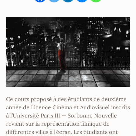
Ce cours proposé à des étudiants de deuxième
année de Licence Cinéma et Audiovisuel inscrits
à l’Université Paris III — Sorbonne Nouvelle
revient sur la représentation filmique de
différentes villes à l’écran. Les étudiants ont