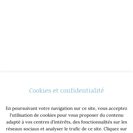
Cookies et confidentialité
En poursuivant votre navigation sur ce site, vous acceptez
l'utilisation de cookies pour vous proposer du contenu
adapté à vos centres d'intérêts, des fonctionnalités sur les
réseaux sociaux et analyser le trafic de ce site. Cliquez sur