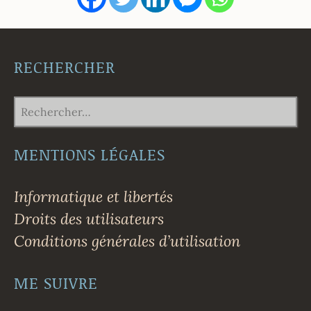
RECHERCHER
RECHERCHER :
MENTIONS LÉGALES
Informatique et libertés
Droits des utilisateurs
Conditions générales d’utilisation
ME SUIVRE