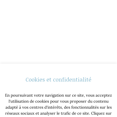
Cookies et confidentialité
En poursuivant votre navigation sur ce site, vous acceptez
l'utilisation de cookies pour vous proposer du contenu
adapté à vos centres d'intérêts, des fonctionnalités sur les
réseaux sociaux et analyser le trafic de ce site. Cliquez sur