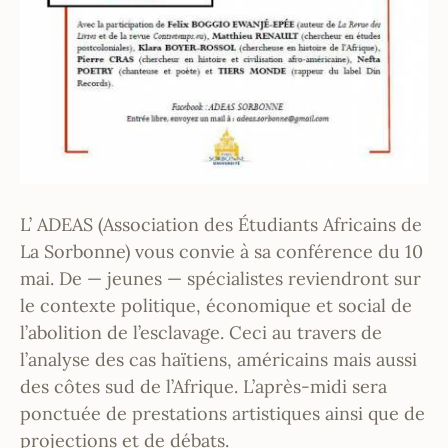
L’ ADEAS (Association des Étudiants Africains de
La Sorbonne) vous convie à sa conférence du 10
mai. De — jeunes — spécialistes reviendront sur
le contexte politique, économique et social de
l’abolition de l’esclavage. Ceci au travers de
l’analyse des cas haïtiens, américains mais aussi
des côtes sud de l’Afrique. L’après-midi sera
ponctuée d
e prestations artistiques ainsi que de
projections et de débats.