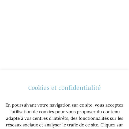
Cookies et confidentialité
En poursuivant votre navigation sur ce site, vous acceptez
l'utilisation de cookies pour vous proposer du contenu
adapté à vos centres d'intérêts, des fonctionnalités sur les
réseaux sociaux et analyser le trafic de ce site. Cliquez sur