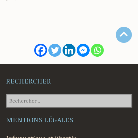
RECHERCHER
RECHERCHER :
MENTIONS LÉGALES